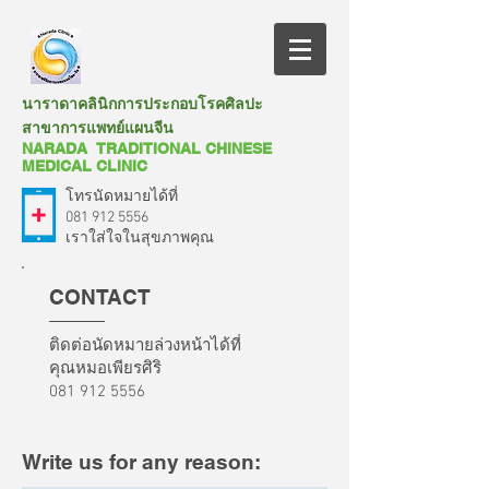
นาราดาคลินิกการประกอบโรคศิลปะ
สาขาการแพทย์แผนจีน
NARADA TRADITIONAL CHINESE
MEDICAL CLINIC
โทรนัดหมายได้ที่
081 912 5556
เราใส่ใจในสุขภาพคุณ
CONTACT
ติดต่อนัดหมายล่วงหน้าได้ที่
คุณหมอเพียรศิริ
081 912 5556
Write us for any reason: